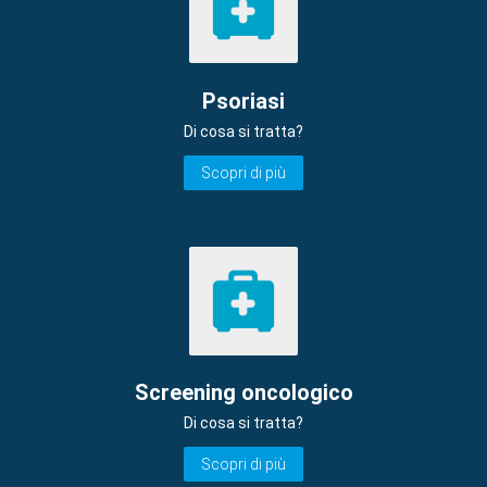
Psoriasi
Di cosa si tratta?
Scopri di più
Screening oncologico
Di cosa si tratta?
Scopri di più