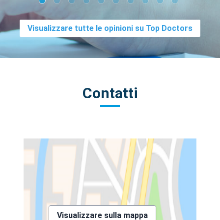
Visualizzare tutte le opinioni su Top Doctors
Contatti
Visualizzare sulla mappa