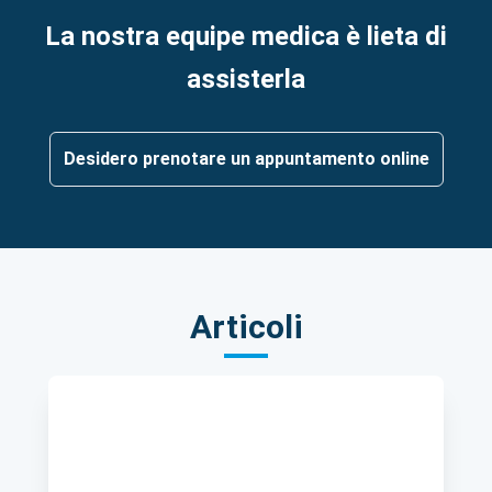
La nostra equipe medica è lieta di
assisterla
Desidero prenotare un appuntamento online
Articoli