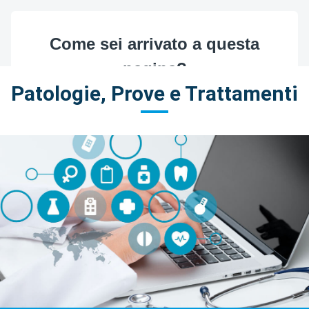
Patologie, Prove e Trattamenti