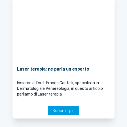
Laser terapia: ne parla un esperto
Insieme al Dott. Franco Castelli, specialista in
Dermatologia e Venereologia, in questo articolo
parliamo di Laser terapia
Scopri di più