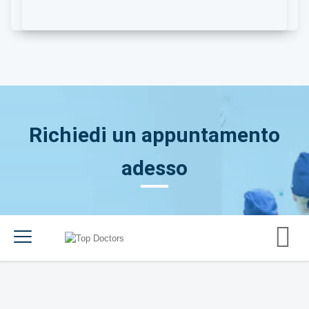
Richiedi un appuntamento
adesso