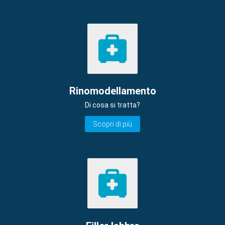
Rinomodellamento
Di cosa si tratta?
Scopri di più