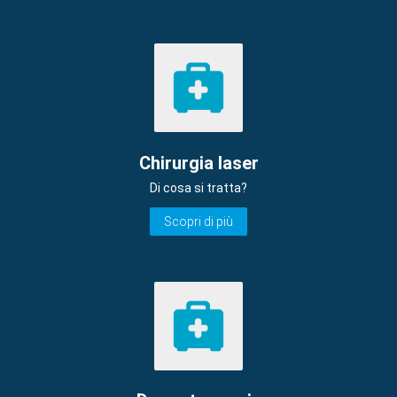
Chirurgia laser
Di cosa si tratta?
Scopri di più